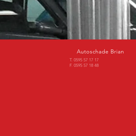
Autoschade Brian
T. 0595 57 17 17
F. 0595 57 18 48