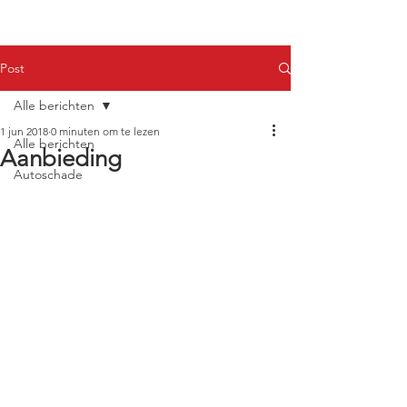
Post
Alle berichten
1 jun 2018
0 minuten om te lezen
Alle berichten
Aanbieding
Autoschade